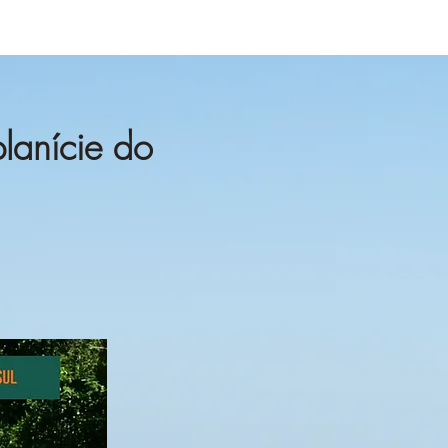
lanície do