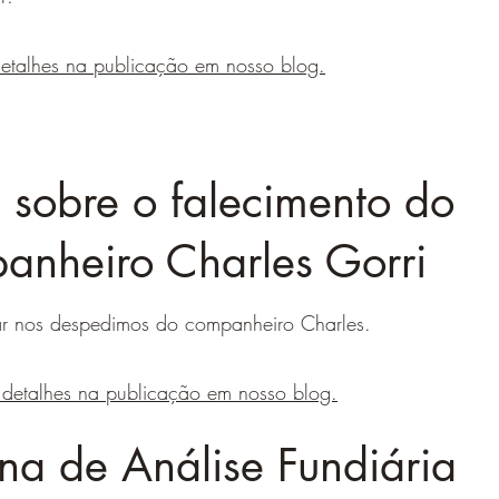
detalhes na publicação em nosso blog.
 sobre o falecimento do
anheiro Charles Gorri
r nos despedimos do companheiro Charles.
 detalhes na publicação em nosso blog.
ina de Análise Fundiária